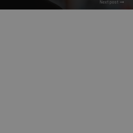
Next post