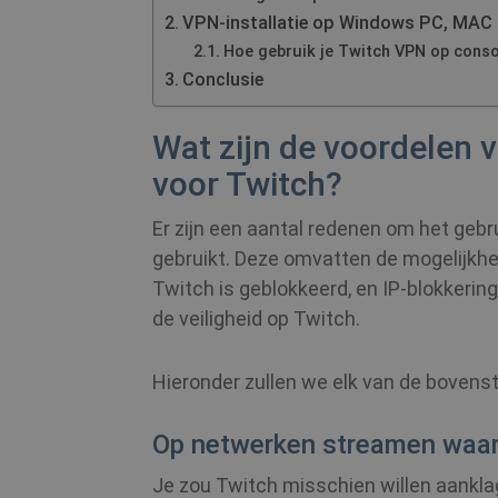
VPN-installatie op Windows PC, MAC
Hoe gebruik je Twitch VPN op conso
Conclusie
Wat zijn de voordelen 
voor Twitch?
Er zijn een aantal redenen om het geb
gebruikt. Deze omvatten de mogelijkh
Twitch is geblokkeerd, en IP-blokkerin
de veiligheid op Twitch.
Hieronder zullen we elk van de bovens
Op netwerken streamen waar 
Je zou Twitch misschien willen aankla