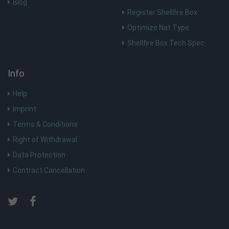
Blog
Register Shellfire Box
Optimize Nat Type
Shellfire Box Tech Spec
Info
Help
Imprint
Terms & Conditions
Right of Withdrawal
Data Protection
Contract Cancellation