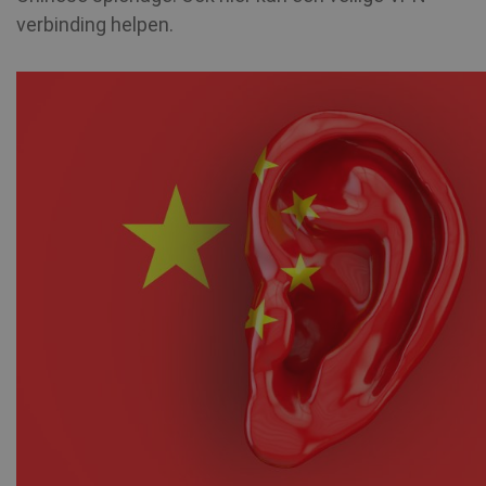
verbinding helpen.