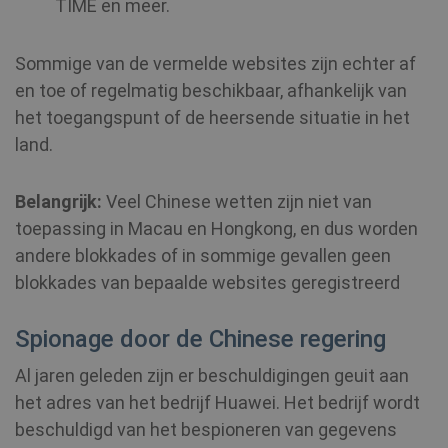
TIME en meer.
Sommige van de vermelde websites zijn echter af
en toe of regelmatig beschikbaar, afhankelijk van
het toegangspunt of de heersende situatie in het
land.
Belangrijk:
Veel Chinese wetten zijn niet van
toepassing in Macau en Hongkong, en dus worden
andere blokkades of in sommige gevallen geen
blokkades van bepaalde websites geregistreerd
Spionage door de Chinese regering
Al jaren geleden zijn er beschuldigingen geuit aan
het adres van het bedrijf Huawei. Het bedrijf wordt
beschuldigd van het bespioneren van gegevens