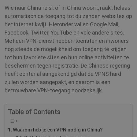
Wie naar China reist of in China woont, raakt helaas
automatisch de toegang tot duizenden websites op
het internet kwijt. Hieronder vallen Google Mail,
Facebook, Twitter, YouTube en vele andere sites.
Met een VPN-dienst hebben toeristen en inwoners
nog steeds de mogelijkheid om toegang te krijgen
tot hun favoriete sites en hun online activiteiten te
beschermen tegen registratie. De Chinese regering
heeft echter al aangekondigd dat de VPNS hard
zullen worden aangepakt, en daarom is een
betrouwbare VPN-toegang noodzakelijk.
Table of Contents
Waarom heb je een VPN nodig in China?