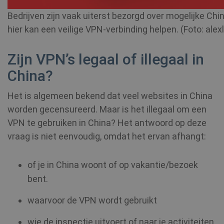
Bedrijven zijn vaak uiterst bezorgd over mogelijke Ch
hier kan een veilige VPN-verbinding helpen. (Foto: alex
Zijn VPN’s legaal of illegaal in
China?
Het is algemeen bekend dat veel websites in China
worden gecensureerd. Maar is het illegaal om een
VPN te gebruiken in China? Het antwoord op deze
vraag is niet eenvoudig, omdat het ervan afhangt:
of je in China woont of op vakantie/bezoek
bent.
waarvoor de VPN wordt gebruikt
wie de inspectie uitvoert of naar je activiteiten