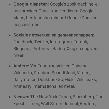
Google-diensten:
Google’s zoekmachine, e-
mailprovider Gmail, kaartendienst Google
Maps, bestandshostdienst Google Docs en
nog veel meer.
Sociale netwerken en gemeenschappen:
Facebook, Twitter, Instragram, Tumblr,
Blogspot, Pinterest, Badoo, Xing en nog veel
meer.
Andere:
YouTube, mobiele en Chinese
Wikipedia, Dropbox, SoundCloud, Vimeo,
Dailymotion, DuckDuckGo, Flickr, WikiLeaks,
Amnesty International en meer.
Nieuws:
The New York Times, Bloomberg, The
Epoch Times, Wall Street Journal, Reuters,