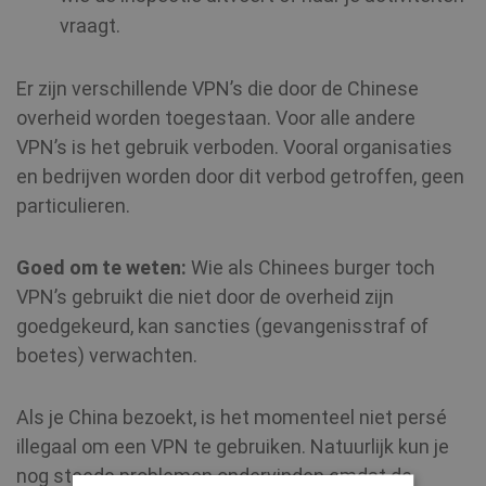
vraagt.
Er zijn verschillende VPN’s die door de Chinese
overheid worden toegestaan. Voor alle andere
VPN’s is het gebruik verboden. Vooral organisaties
en bedrijven worden door dit verbod getroffen, geen
particulieren.
Goed om te weten:
Wie als Chinees burger toch
VPN’s gebruikt die niet door de overheid zijn
goedgekeurd, kan sancties (gevangenisstraf of
boetes) verwachten.
Als je China bezoekt, is het momenteel niet persé
illegaal om een VPN te gebruiken. Natuurlijk kun je
nog steeds problemen ondervinden omdat de