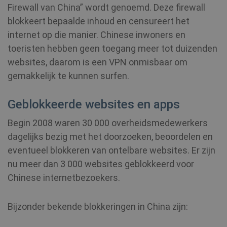
Firewall van China” wordt genoemd. Deze firewall
blokkeert bepaalde inhoud en censureert het
internet op die manier. Chinese inwoners en
toeristen hebben geen toegang meer tot duizenden
websites, daarom is een VPN onmisbaar om
gemakkelijk te kunnen surfen.
Geblokkeerde websites en apps
Begin 2008 waren 30 000 overheidsmedewerkers
dagelijks bezig met het doorzoeken, beoordelen en
eventueel blokkeren van ontelbare websites. Er zijn
nu meer dan 3 000 websites geblokkeerd voor
Chinese internetbezoekers.
Bijzonder bekende blokkeringen in China zijn: