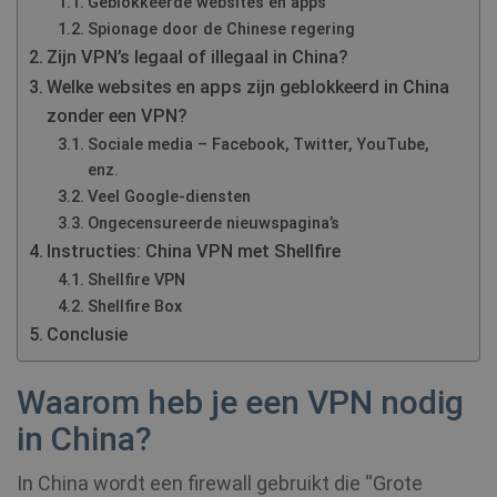
Geblokkeerde websites en apps
Spionage door de Chinese regering
Zijn VPN’s legaal of illegaal in China?
Welke websites en apps zijn geblokkeerd in China
zonder een VPN?
Sociale media – Facebook, Twitter, YouTube,
enz.
Veel Google-diensten
Ongecensureerde nieuwspagina’s
Instructies: China VPN met Shellfire
Shellfire VPN
Shellfire Box
Conclusie
Waarom heb je een VPN nodig
in China?
In China wordt een firewall gebruikt die “Grote