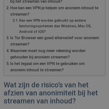
bij het streamen van inhoud?
Hoe kan een VPN je helpen om anoniem inhoud te
streamen?
Kan een VPN worden gebruikt op andere
besturingssystemen dan Windows, Mac OS,
Android of iOS?
Is Tor Browser een goed alternatief voor anoniem
streamen?
Waarmee moet nog meer rekening worden
gehouden bij anoniem streamen?
Is het legaal om een VPN te gebruiken om
anoniem inhoud te streamen?
Wat zijn de risico’s van het
afzien van anonimiteit bij het
streamen van inhoud?