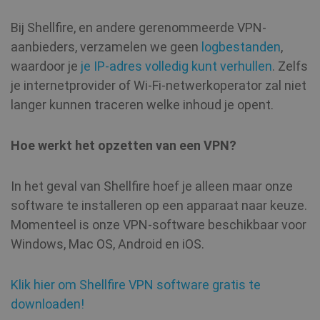
Bij Shellfire, en andere gerenommeerde VPN-
aanbieders, verzamelen we geen
logbestanden
,
waardoor je
je IP-adres volledig kunt verhullen
. Zelfs
je internetprovider of Wi-Fi-netwerkoperator zal niet
langer kunnen traceren welke inhoud je opent.
Hoe werkt het opzetten van een VPN?
In het geval van Shellfire hoef je alleen maar onze
software te installeren op een apparaat naar keuze.
Momenteel is onze VPN-software beschikbaar voor
Windows, Mac OS, Android en iOS.
Klik hier om Shellfire VPN software gratis te
downloaden!