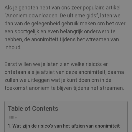
Als je genoten hebt van ons zeer populaire artikel
“Anoniem downloaden: De ultieme gids”, laten we
dan van de gelegenheid gebruik maken om het over
een soortgelijk en even belangrijk onderwerp te
hebben, de anonimiteit tijdens het streamen van
inhoud.
Eerst willen we je laten zien welke risico’s er
ontstaan als je afziet van deze anonimiteit, daarna
zullen we uitleggen wat je kunt doen om in de
toekomst anoniem te blijven tijdens het streamen.
Table of Contents
Wat zijn de risico’s van het afzien van anonimiteit