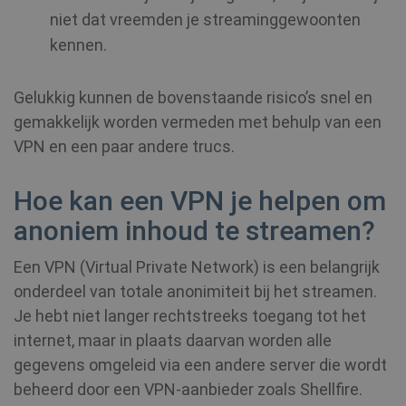
niet dat vreemden je streaminggewoonten
kennen.
Gelukkig kunnen de bovenstaande risico’s snel en
gemakkelijk worden vermeden met behulp van een
VPN en een paar andere trucs.
Hoe kan een VPN je helpen om
anoniem inhoud te streamen?
Een VPN (Virtual Private Network) is een belangrijk
onderdeel van totale anonimiteit bij het streamen.
Je hebt niet langer rechtstreeks toegang tot het
internet, maar in plaats daarvan worden alle
gegevens omgeleid via een andere server die wordt
beheerd door een VPN-aanbieder zoals Shellfire.