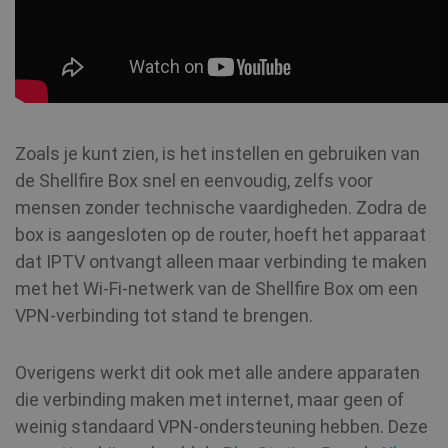
Zoals je kunt zien, is het instellen en gebruiken van
de Shellfire Box snel en eenvoudig, zelfs voor
mensen zonder technische vaardigheden. Zodra de
box is aangesloten op de router, hoeft het apparaat
dat IPTV ontvangt alleen maar verbinding te maken
met het Wi-Fi-netwerk van de Shellfire Box om een
VPN-verbinding tot stand te brengen.
Overigens werkt dit ook met alle andere apparaten
die verbinding maken met internet, maar geen of
weinig standaard VPN-ondersteuning hebben. Deze