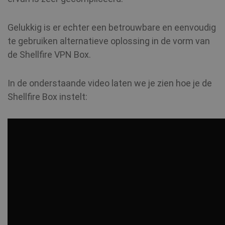
Gelukkig is er echter een betrouwbare en eenvoudig
te gebruiken alternatieve oplossing in de vorm van
de Shellfire VPN Box.
In de onderstaande video laten we je zien hoe je de
Shellfire Box instelt: