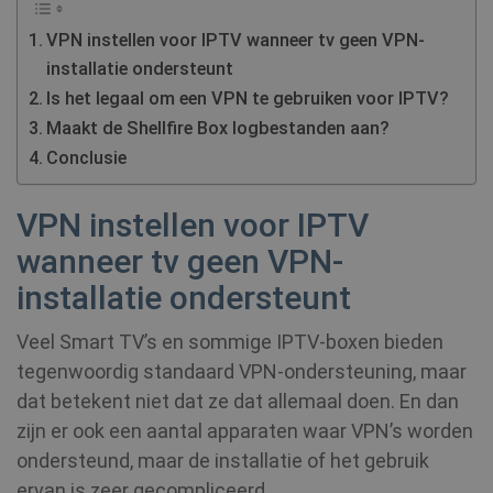
VPN instellen voor IPTV wanneer tv geen VPN-
installatie ondersteunt
Is het legaal om een VPN te gebruiken voor IPTV?
Maakt de Shellfire Box logbestanden aan?
Conclusie
VPN instellen voor IPTV
wanneer tv geen VPN-
installatie ondersteunt
Veel Smart TV’s en sommige IPTV-boxen bieden
tegenwoordig standaard VPN-ondersteuning, maar
dat betekent niet dat ze dat allemaal doen. En dan
zijn er ook een aantal apparaten waar VPN’s worden
ondersteund, maar de installatie of het gebruik
ervan is zeer gecompliceerd.