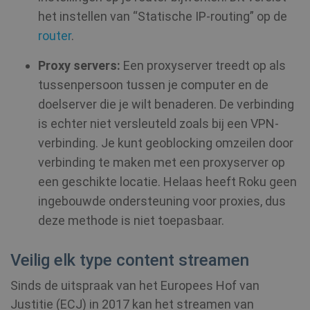
het instellen van “Statische IP-routing” op de
router
.
Proxy servers:
Een proxyserver treedt op als
tussenpersoon tussen je computer en de
doelserver die je wilt benaderen. De verbinding
is echter niet versleuteld zoals bij een VPN-
verbinding. Je kunt geoblocking omzeilen door
verbinding te maken met een proxyserver op
een geschikte locatie. Helaas heeft Roku geen
ingebouwde ondersteuning voor proxies, dus
deze methode is niet toepasbaar.
Veilig elk type content streamen
Sinds de uitspraak van het Europees Hof van
Justitie (ECJ) in 2017 kan het streamen van