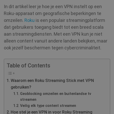
In dit artikel leer je hoe je een VPN instelt op een
Roku-apparaat om geografische beperkingen te
omzeilen.
Roku
is een populair streamingplatform
dat gebruikers toegang biedt tot een breed scala
aan streamingdiensten. Met een VPN kun je niet
alleen content vanuit andere landen bekijken, maar
ook jezelf beschermen tegen cybercriminaliteit.
Table of Contents
Waarom een Roku Streaming Stick met VPN
gebruiken?
Geoblocking omzeilen en buitenlandse tv
streamen
Veilig elk type content streamen
Hoe stel je een VPN in voor Roku Streaming