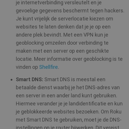
je internetverbinding versleutelt en je
gevoelige gegevens beschermt tegen hackers.
Je kunt vrijelijk de serverlocatie kiezen om
websites te laten denken dat je je op een
andere plek bevindt. Met een VPN kun je
geoblocking omzeilen door verbinding te
maken met een server op een geschikte
locatie. Meer informatie over geoblocking is te
vinden op
Shellfire
.
Smart DNS:
Smart DNS is meestal een
betaalde dienst waarbij je het DNS-adres van
een server in een ander land kunt gebruiken.
Hiermee verander je je landidentificatie en kun
je geblokkeerde websites bezoeken. Om Roku
met Smart DNS te gebruiken, moet je de DNS-
instellingen op je router bijwerken. Dit vereist