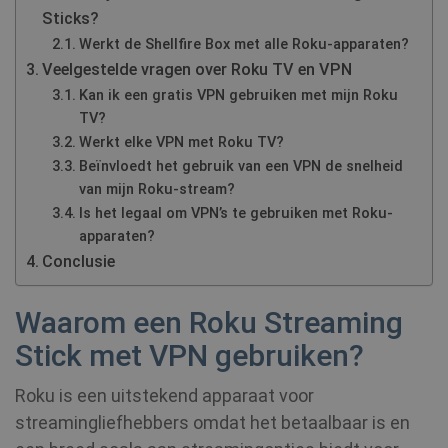
Sticks?
Werkt de Shellfire Box met alle Roku-apparaten?
Veelgestelde vragen over Roku TV en VPN
Kan ik een gratis VPN gebruiken met mijn Roku
TV?
Werkt elke VPN met Roku TV?
Beïnvloedt het gebruik van een VPN de snelheid
van mijn Roku-stream?
Is het legaal om VPN’s te gebruiken met Roku-
apparaten?
Conclusie
Waarom een Roku Streaming
Stick met VPN gebruiken?
Roku is een uitstekend apparaat voor
streamingliefhebbers omdat het betaalbaar is en