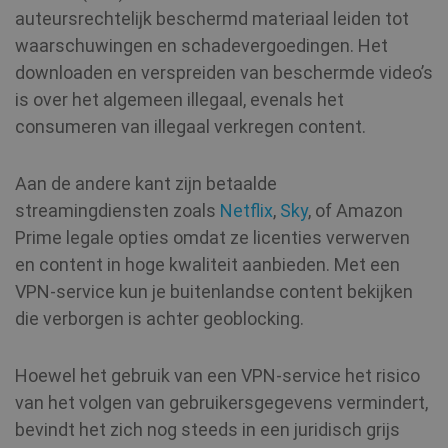
auteursrechtelijk beschermd materiaal leiden tot
waarschuwingen en schadevergoedingen. Het
downloaden en verspreiden van beschermde video’s
is over het algemeen illegaal, evenals het
consumeren van illegaal verkregen content.
Aan de andere kant zijn betaalde
streamingdiensten zoals
Netflix
,
Sky
, of Amazon
Prime legale opties omdat ze licenties verwerven
en content in hoge kwaliteit aanbieden. Met een
VPN-service kun je buitenlandse content bekijken
die verborgen is achter geoblocking.
Hoewel het gebruik van een VPN-service het risico
van het volgen van gebruikersgegevens vermindert,
bevindt het zich nog steeds in een juridisch grijs