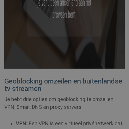
Geoblocking omzeilen en buitenlandse
tv streamen
Je hebt drie opties om geoblocking te omzeilen:
VPN, Smart DNS en proxy servers.
VPN:
Een VPN is een virtueel privénetwerk dat