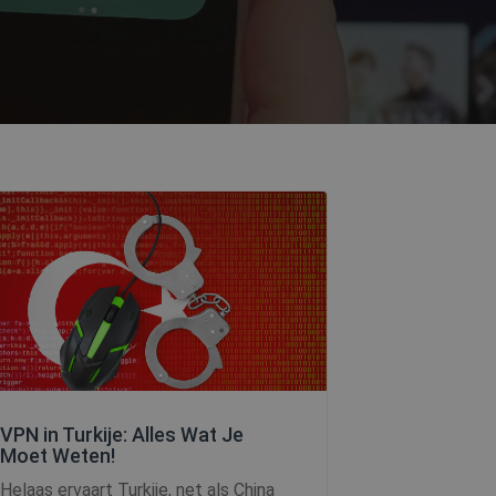
VPN in Turkije: Alles Wat Je
Moet Weten!
Helaas ervaart Turkije, net als China