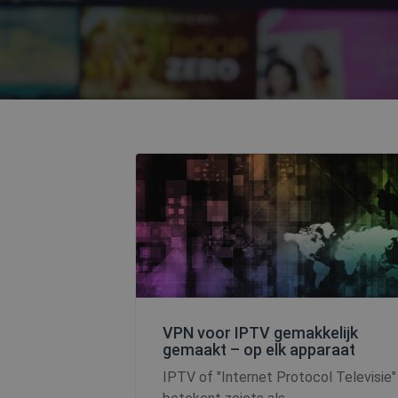
VPN voor IPTV gemakkelijk
gemaakt – op elk apparaat
IPTV of "Internet Protocol Televisie"