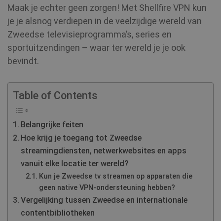
Maak je echter geen zorgen! Met Shellfire VPN kun
je je alsnog verdiepen in de veelzijdige wereld van
Zweedse televisieprogramma’s, series en
sportuitzendingen – waar ter wereld je je ook
bevindt.
Table of Contents
Belangrijke feiten
Hoe krijg je toegang tot Zweedse
streamingdiensten, netwerkwebsites en apps
vanuit elke locatie ter wereld?
Kun je Zweedse tv streamen op apparaten die
geen native VPN-ondersteuning hebben?
Vergelijking tussen Zweedse en internationale
contentbibliotheken