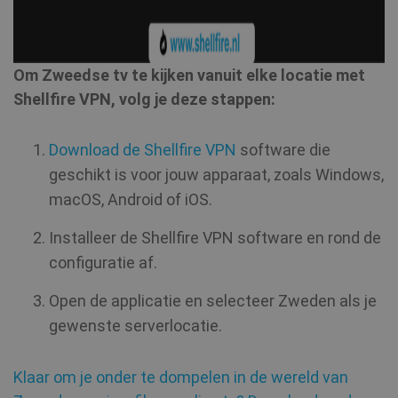
Om Zweedse tv te kijken vanuit elke locatie met
Shellfire VPN, volg je deze stappen:
Download de Shellfire VPN
software die
geschikt is voor jouw apparaat, zoals Windows,
macOS, Android of iOS.
Installeer de Shellfire VPN software en rond de
configuratie af.
Open de applicatie en selecteer Zweden als je
gewenste serverlocatie.
Klaar om je onder te dompelen in de wereld van