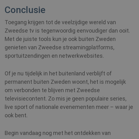
Conclusie
Toegang krijgen tot de veelzijdige wereld van
Zweedse tv is tegenwoordig eenvoudiger dan ooit.
Met de juiste tools kun je ook buiten Zweden
genieten van Zweedse streamingplatforms,
sportuitzendingen en netwerkwebsites.
Of je nu tijdelijk in het buitenland verblijft of
permanent buiten Zweden woont, het is mogelijk
om verbonden te blijven met Zweedse
televisiecontent. Zo mis je geen populaire series,
live sport of nationale evenementen meer – waar je
ook bent.
Begin vandaag nog met het ontdekken van