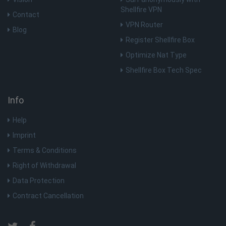
Shellfire VPN
Contact
VPN Router
Blog
Register Shellfire Box
Optimize Nat Type
Shellfire Box Tech Spec
Info
Help
Imprint
Terms & Conditions
Right of Withdrawal
Data Protection
Contract Cancellation