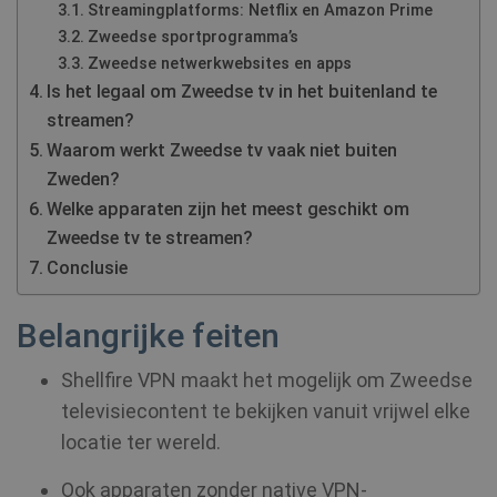
Streamingplatforms: Netflix en Amazon Prime
Zweedse sportprogramma’s
Zweedse netwerkwebsites en apps
Is het legaal om Zweedse tv in het buitenland te
streamen?
Waarom werkt Zweedse tv vaak niet buiten
Zweden?
Welke apparaten zijn het meest geschikt om
Zweedse tv te streamen?
Conclusie
Belangrijke feiten
Shellfire VPN maakt het mogelijk om Zweedse
televisiecontent te bekijken vanuit vrijwel elke
locatie ter wereld.
Ook apparaten zonder native VPN-