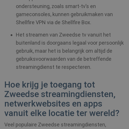
ondersteuning, zoals smart-tv’s en
gameconsoles, kunnen gebruikmaken van
Shellfire VPN via de Shellfire Box.
Het streamen van Zweedse tv vanuit het
buitenland is doorgaans legaal voor persoonlijk
gebruik, maar het is belangrijk om altijd de
gebruiksvoorwaarden van de betreffende
streamingdienst te respecteren.
Hoe krijg je toegang tot
Zweedse streamingdiensten,
netwerkwebsites en apps
vanuit elke locatie ter wereld?
Veel populaire Zweedse streamingdiensten,