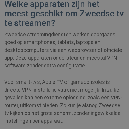
Welke apparaten zijn het
meest geschikt om Zweedse tv
te streamen?
Zweedse streamingdiensten werken doorgaans
goed op smartphones, tablets, laptops en
desktopcomputers via een webbrowser of officiële
app. Deze apparaten ondersteunen meestal VPN-
software zonder extra configuratie.
Voor smart-tv’s, Apple TV of gameconsoles is
directe VPN-installatie vaak niet mogelijk. In zulke
gevallen kan een externe oplossing, zoals een VPN-
router, uitkomst bieden. Zo kun je alsnog Zweedse
tv kijken op het grote scherm, zonder ingewikkelde
instellingen per apparaat.