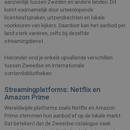
aanzienlijk tussen Zweden en andere landen. Dit
komt voornamelijk door uiteenlopende
licentieafspraken, uitzendrechten en lokale
voorkeuren van kijkers. Daardoor kan het aanbod per
land sterk variëren, zelfs bij dezelfde
streamingdienst.
Hieronder vind je enkele opvallende verschillen
tussen Zweedse en internationale
contentbibliotheken:
Streamingplatforms: Netflix en
Amazon Prime
Wereldwijde platforms zoals Netflix en Amazon
Prime stemmen hun aanbod af op de lokale markt.
Dat betekent dat de Zweedse catalogus vaak