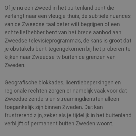
Of je nu een Zweed in het buitenland bent die
verlangt naar een vleugje thuis, de subtiele nuances
van de Zweedse taal beter wilt begrijpen of een
echte liefhebber bent van het brede aanbod aan
Zweedse televisieprogramma’s, de kans is groot dat
je obstakels bent tegengekomen bij het proberen te
kijken naar Zweedse tv buiten de grenzen van
Zweden.
Geografische blokkades, licentiebeperkingen en
regionale rechten zorgen er namelijk vaak voor dat
Zweedse zenders en streamingdiensten alleen
toegankelijk zijn binnen Zweden. Dat kan
frustrerend zijn, zeker als je tijdelijk in het buitenland
verblijft of permanent buiten Zweden woont.