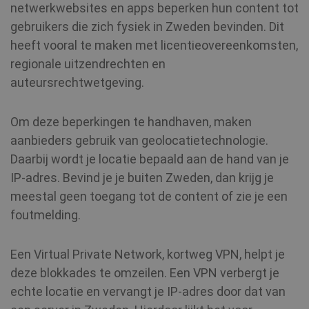
netwerkwebsites en apps beperken hun content tot
gebruikers die zich fysiek in Zweden bevinden. Dit
heeft vooral te maken met licentieovereenkomsten,
regionale uitzendrechten en
auteursrechtwetgeving.
Om deze beperkingen te handhaven, maken
aanbieders gebruik van geolocatietechnologie.
Daarbij wordt je locatie bepaald aan de hand van je
IP-adres. Bevind je je buiten Zweden, dan krijg je
meestal geen toegang tot de content of zie je een
foutmelding.
Een Virtual Private Network, kortweg VPN, helpt je
deze blokkades te omzeilen. Een VPN verbergt je
echte locatie en vervangt je IP-adres door dat van