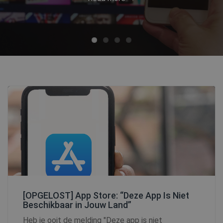
[OPGELOST] App Store: “Deze App Is Niet
Beschikbaar in Jouw Land”
Heb je ooit de melding "Deze app is niet