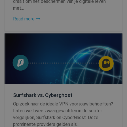
draait om het beschermen van je digitale leven
met...
Read more
Surfshark vs. Cyberghost
Op zoek naar de ideale VPN voor jouw behoeften?
Laten we twee zwaargewichten in de sector
vergelijken, Surfshark en CyberGhost. Deze
prominente providers gelden als...