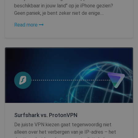
beschikbaar in jouw land" op je iPhone gezien?
Geen paniek, je bent zeker niet de enige....
Read more
Surfshark vs. ProtonVPN
De juiste VPN kiezen gaat tegenwoordig niet
alleen over het verbergen van je IP-adres – het