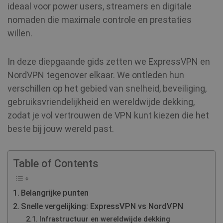
ideaal voor power users, streamers en digitale
nomaden die maximale controle en prestaties
willen.
In deze diepgaande gids zetten we ExpressVPN en
NordVPN tegenover elkaar. We ontleden hun
verschillen op het gebied van snelheid, beveiliging,
gebruiksvriendelijkheid en wereldwijde dekking,
zodat je vol vertrouwen de VPN kunt kiezen die het
beste bij jouw wereld past.
Table of Contents
Belangrijke punten
Snelle vergelijking: ExpressVPN vs NordVPN
Infrastructuur en wereldwijde dekking