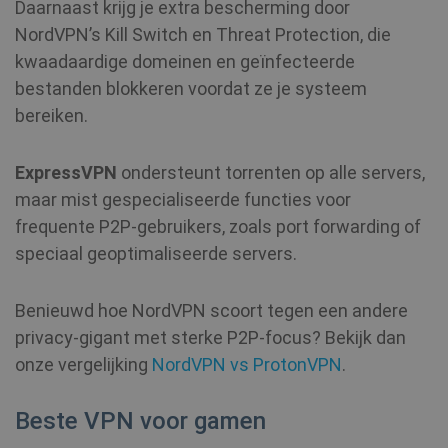
Daarnaast krijg je extra bescherming door
NordVPN’s Kill Switch en Threat Protection, die
kwaadaardige domeinen en geïnfecteerde
bestanden blokkeren voordat ze je systeem
bereiken.
ExpressVPN
ondersteunt torrenten op alle servers,
maar mist gespecialiseerde functies voor
frequente P2P-gebruikers, zoals port forwarding of
speciaal geoptimaliseerde servers.
Benieuwd hoe NordVPN scoort tegen een andere
privacy-gigant met sterke P2P-focus? Bekijk dan
onze vergelijking
NordVPN vs ProtonVPN
.
Beste VPN voor gamen