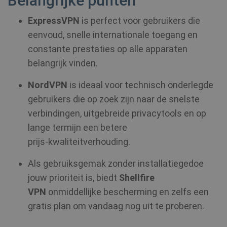
Belangrijke punten
ExpressVPN
is perfect voor gebruikers die
eenvoud, snelle internationale toegang en
constante prestaties op alle apparaten
belangrijk vinden.
NordVPN
is ideaal voor technisch onderlegde
gebruikers die op zoek zijn naar de snelste
verbindingen, uitgebreide privacytools en op
lange termijn een betere
prijs‑kwaliteitverhouding.
Als gebruiksgemak zonder installatiegedoe
jouw prioriteit is, biedt
Shellfire
VPN
onmiddellijke bescherming en zelfs een
gratis plan om vandaag nog uit te proberen.