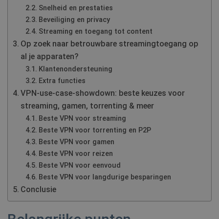
Snelheid en prestaties
Beveiliging en privacy
Streaming en toegang tot content
Op zoek naar betrouwbare streamingtoegang op
al je apparaten?
Klantenondersteuning
Extra functies
VPN‑use‑case‑showdown: beste keuzes voor
streaming, gamen, torrenting & meer
Beste VPN voor streaming
Beste VPN voor torrenting en P2P
Beste VPN voor gamen
Beste VPN voor reizen
Beste VPN voor eenvoud
Beste VPN voor langdurige besparingen
Conclusie