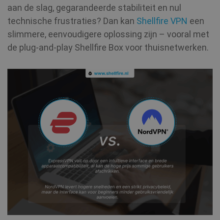
aan de slag, gegarandeerde stabiliteit en nul
technische frustraties? Dan kan
Shellfire VPN
een
slimmere, eenvoudigere oplossing zijn – vooral met
de plug‑and‑play Shellfire Box voor thuisnetwerken.