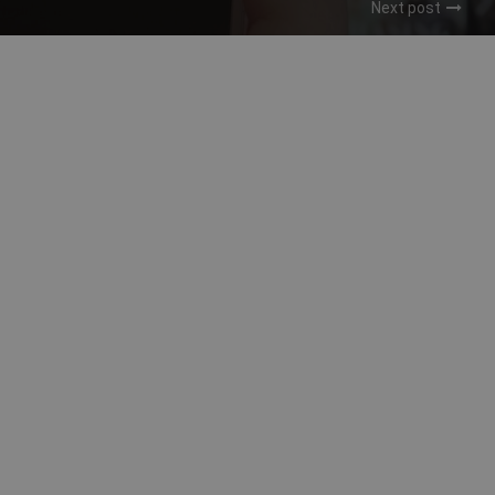
Next post