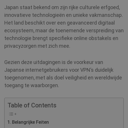
Japan staat bekend om zijn rijke culturele erfgoed,
innovatieve technologieën en unieke vakmanschap.
Het land beschikt over een geavanceerd digitaal
ecosysteem, maar de toenemende verspreiding van
technologie brengt specifieke online obstakels en
privacyzorgen met zich mee.
Gezien deze uitdagingen is de voorkeur van
Japanse internetgebruikers voor VPN’s duidelijk
toegenomen, met als doel veiligheid en wereldwijde
toegang te waarborgen.
Table of Contents
Belangrijke Feiten