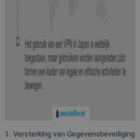
1. Versterking van Gegevensbeveiliging