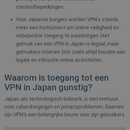
contentbeperkingen.
Voor Japanse burgers worden VPN’s steeds
meer een instrument om online veiligheid en
onbeperkte toegang te waarborgen. Het
gebruik van een VPN in Japan is legaal, maar
gebruikers moeten zich zoals altijd houden aan
legale en ethische online activiteiten.
Waarom is toegang tot een
VPN in Japan gunstig?
Japan, als technologisch bolwerk, is niet immuun
voor cyberdreigingen en privacyproblemen. Daarom
zijn VPN’s een belangrijke keuze voor zijn gebruikers.