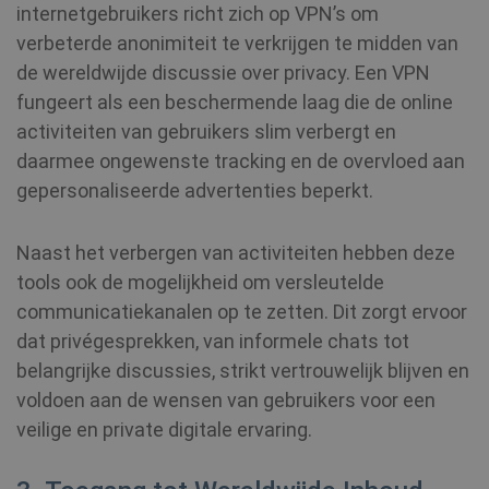
internetgebruikers richt zich op VPN’s om
verbeterde anonimiteit te verkrijgen te midden van
de wereldwijde discussie over privacy. Een VPN
fungeert als een beschermende laag die de online
activiteiten van gebruikers slim verbergt en
daarmee ongewenste tracking en de overvloed aan
gepersonaliseerde advertenties beperkt.
Naast het verbergen van activiteiten hebben deze
tools ook de mogelijkheid om versleutelde
communicatiekanalen op te zetten. Dit zorgt ervoor
dat privégesprekken, van informele chats tot
belangrijke discussies, strikt vertrouwelijk blijven en
voldoen aan de wensen van gebruikers voor een
veilige en private digitale ervaring.