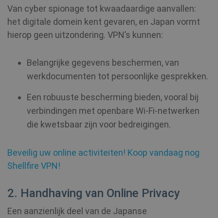
Van cyber spionage tot kwaadaardige aanvallen:
het digitale domein kent gevaren, en Japan vormt
hierop geen uitzondering. VPN’s kunnen:
Belangrijke gegevens beschermen, van
werkdocumenten tot persoonlijke gesprekken.
Een robuuste bescherming bieden, vooral bij
verbindingen met openbare Wi-Fi-netwerken
die kwetsbaar zijn voor bedreigingen.
Beveilig uw online activiteiten! Koop vandaag nog
Shellfire VPN!
2. Handhaving van Online Privacy
Een aanzienlijk deel van de Japanse