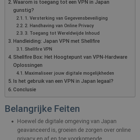
Waarom is toegang tot een VPN in Japan
gunstig?
1. Versterking van Gegevensbeveiliging
2. Handhaving van Online Privacy
3. Toegang tot Wereldwijde Inhoud
Handleiding: Japan VPN met Shellfire
Shellfire VPN
Shellfire Box: Het Hoogtepunt van VPN-Hardware
Oplossingen
Maximaliseer jouw digitale mogelijkheden
Is het gebruik van een VPN in Japan legaal?
Conclusie
Belangrijke Feiten
Hoewel de digitale omgeving van Japan
geavanceerd is, groeien de zorgen over online
privacy en af en toe voorkomende