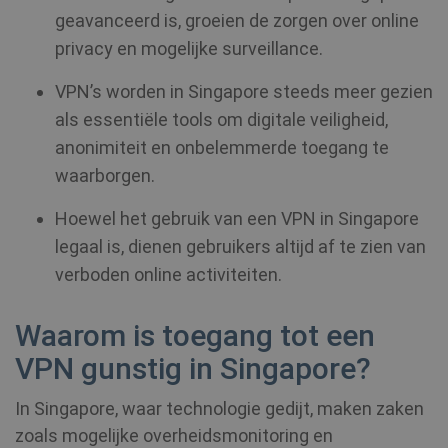
geavanceerd is, groeien de zorgen over online
privacy en mogelijke surveillance.
VPN’s worden in Singapore steeds meer gezien
als essentiële tools om digitale veiligheid,
anonimiteit en onbelemmerde toegang te
waarborgen.
Hoewel het gebruik van een VPN in Singapore
legaal is, dienen gebruikers altijd af te zien van
verboden online activiteiten.
Waarom is toegang tot een
VPN gunstig in Singapore?
In Singapore, waar technologie gedijt, maken zaken
zoals mogelijke overheidsmonitoring en