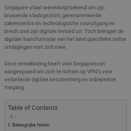
Singapore staat wereldwijd bekend om zijn
bruisende stadsgezicht, gerenommeerde
zakencentra en technologische vooruitgang en
breidt snel zijn digitale invloed uit. Toch brengen de
digitale transformatie van het land specifieke online
uitdagingen met zich mee.
Deze ontwikkeling heeft veel Singaporezen
aangespoord om zich te richten op VPN’s voor
verbeterde digitale bescherming en onbeperkte
toegang.
Table of Contents
Belangrijke feiten