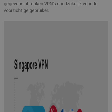
gegevensinbreuken VPN’s noodzakelijk voor de
voorzichtige gebruiker.