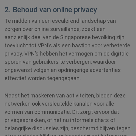
2. Behoud van online privacy
Te midden van een escalerend landschap van
zorgen over online surveillance, zoekt een
aanzienlijk deel van de Singaporese bevolking zijn
toevlucht tot VPN’s als een bastion voor verbeterde
privacy. VPN’s hebben het vermogen om de digitale
sporen van gebruikers te verbergen, waardoor
ongewenst volgen en opdringerige advertenties
effectief worden tegengegaan.
Naast het maskeren van activiteiten, bieden deze
netwerken ook versleutelde kanalen voor alle
vormen van communicatie. Dit zorgt ervoor dat
privégesprekken, of het nu informele chats of
belangrijke discussies zijn, beschermd blijven tegen