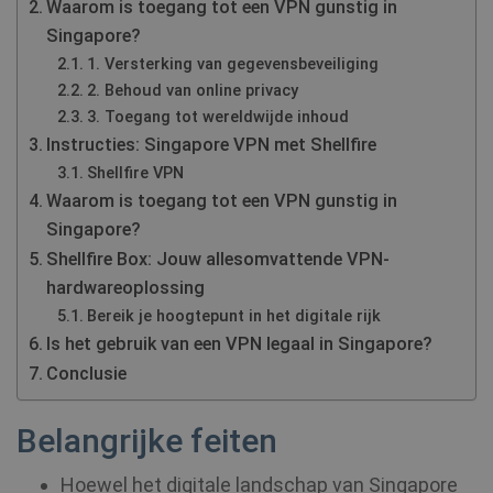
Waarom is toegang tot een VPN gunstig in
Singapore?
1. Versterking van gegevensbeveiliging
2. Behoud van online privacy
3. Toegang tot wereldwijde inhoud
Instructies: Singapore VPN met Shellfire
Shellfire VPN
Waarom is toegang tot een VPN gunstig in
Singapore?
Shellfire Box: Jouw allesomvattende VPN-
hardwareoplossing
Bereik je hoogtepunt in het digitale rijk
Is het gebruik van een VPN legaal in Singapore?
Conclusie
Belangrijke feiten
Hoewel het digitale landschap van Singapore