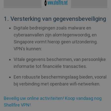
1. Versterking van gegevensbeveiliging
Digitale bedreigingen zoals malware en
cyberaanvallen zijn alomtegenwoordig, en
Singapore vormt hierop geen uitzondering.
VPN’s kunnen:
Vitale gegevens beschermen, van persoonlijke
informatie tot financiële transacties.
Een robuuste beschermingslaag bieden, vooral
bij verbinding met openbare wifi-netwerken.
Beveilig uw online activiteiten! Koop vandaag nog
Shellfire VPN!