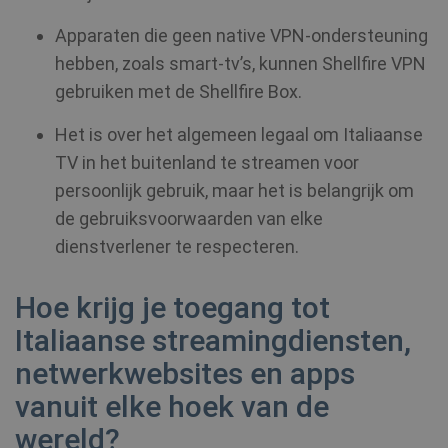
Apparaten die geen native VPN-ondersteuning
hebben, zoals smart-tv’s, kunnen Shellfire VPN
gebruiken met de Shellfire Box.
Het is over het algemeen legaal om Italiaanse
TV in het buitenland te streamen voor
persoonlijk gebruik, maar het is belangrijk om
de gebruiksvoorwaarden van elke
dienstverlener te respecteren.
Hoe krijg je toegang tot
Italiaanse streamingdiensten,
netwerkwebsites en apps
vanuit elke hoek van de
wereld?