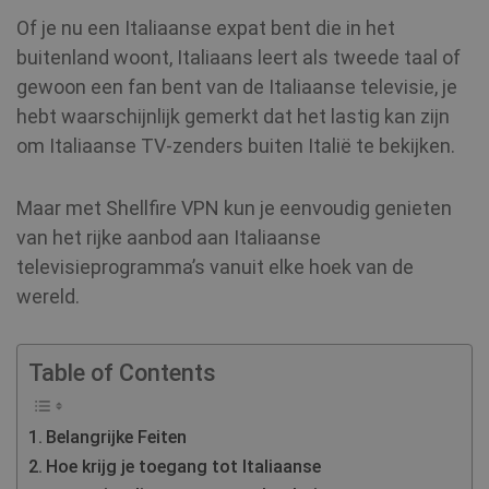
Of je nu een Italiaanse expat bent die in het
buitenland woont, Italiaans leert als tweede taal of
gewoon een fan bent van de Italiaanse televisie, je
hebt waarschijnlijk gemerkt dat het lastig kan zijn
om Italiaanse TV-zenders buiten Italië te bekijken.
Maar met Shellfire VPN kun je eenvoudig genieten
van het rijke aanbod aan Italiaanse
televisieprogramma’s vanuit elke hoek van de
wereld.
Table of Contents
Belangrijke Feiten
Hoe krijg je toegang tot Italiaanse