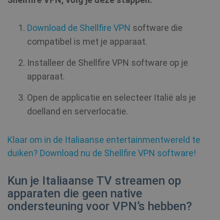
Download de Shellfire VPN
software die
compatibel is met je apparaat.
Installeer de Shellfire VPN software op je
apparaat.
Open de applicatie en selecteer Italië als je
doelland en serverlocatie.
Klaar om in de Italiaanse entertainmentwereld te
duiken? Download nu de Shellfire VPN software!
Kun je Italiaanse TV streamen op
apparaten die geen native
ondersteuning voor VPN’s hebben?