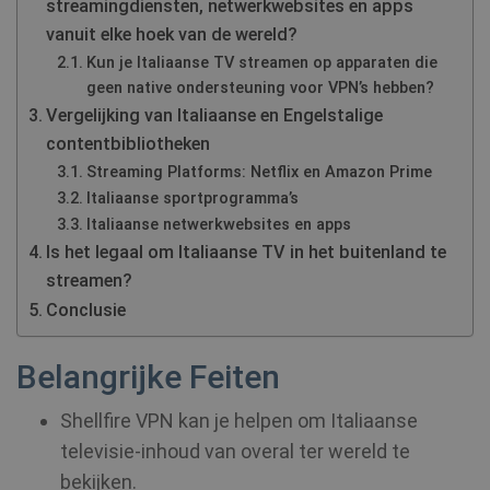
streamingdiensten, netwerkwebsites en apps
vanuit elke hoek van de wereld?
Kun je Italiaanse TV streamen op apparaten die
geen native ondersteuning voor VPN’s hebben?
Vergelijking van Italiaanse en Engelstalige
contentbibliotheken
Streaming Platforms: Netflix en Amazon Prime
Italiaanse sportprogramma’s
Italiaanse netwerkwebsites en apps
Is het legaal om Italiaanse TV in het buitenland te
streamen?
Conclusie
Belangrijke Feiten
Shellfire VPN kan je helpen om Italiaanse
televisie-inhoud van overal ter wereld te
bekijken.