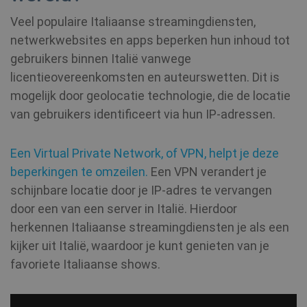
Veel populaire Italiaanse streamingdiensten,
netwerkwebsites en apps beperken hun inhoud tot
gebruikers binnen Italië vanwege
licentieovereenkomsten en auteurswetten. Dit is
mogelijk door geolocatie technologie, die de locatie
van gebruikers identificeert via hun IP-adressen.
Een Virtual Private Network, of VPN, helpt je deze
beperkingen te omzeilen.
Een VPN verandert je
schijnbare locatie door je IP-adres te vervangen
door een van een server in Italië. Hierdoor
herkennen Italiaanse streamingdiensten je als een
kijker uit Italië, waardoor je kunt genieten van je
favoriete Italiaanse shows.