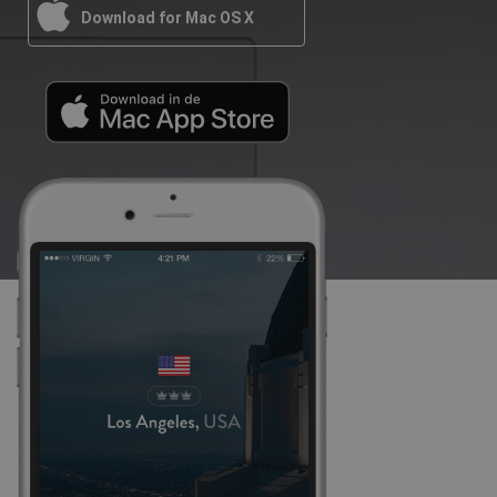
Download for Mac OS X