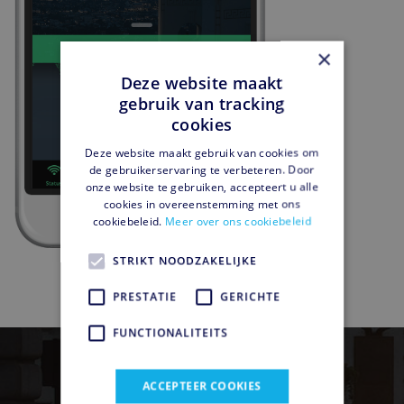
×
Deze website maakt
gebruik van tracking
cookies
Deze website maakt gebruik van cookies om
de gebruikerservaring te verbeteren. Door
onze website te gebruiken, accepteert u alle
cookies in overeenstemming met ons
cookiebeleid.
Meer over ons cookiebeleid
STRIKT NOODZAKELIJKE
PRESTATIE
GERICHTE
FUNCTIONALITEITS
ACCEPTEER COOKIES